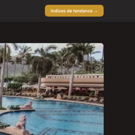
Indices de tendance →