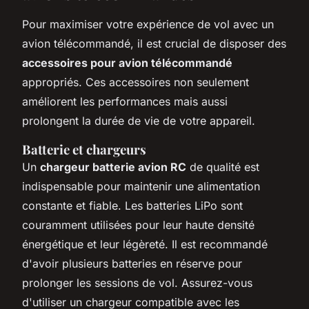
Pour maximiser votre expérience de vol avec un
avion télécommandé, il est crucial de disposer des
accessoires pour avion télécommandé
appropriés. Ces accessoires non seulement
améliorent les performances mais aussi
prolongent la durée de vie de votre appareil.
Batterie et chargeurs
Un
chargeur batterie avion RC
de qualité est
indispensable pour maintenir une alimentation
constante et fiable. Les batteries LiPo sont
couramment utilisées pour leur haute densité
énergétique et leur légèreté. Il est recommandé
d'avoir plusieurs batteries en réserve pour
prolonger les sessions de vol. Assurez-vous
d'utiliser un chargeur compatible avec les