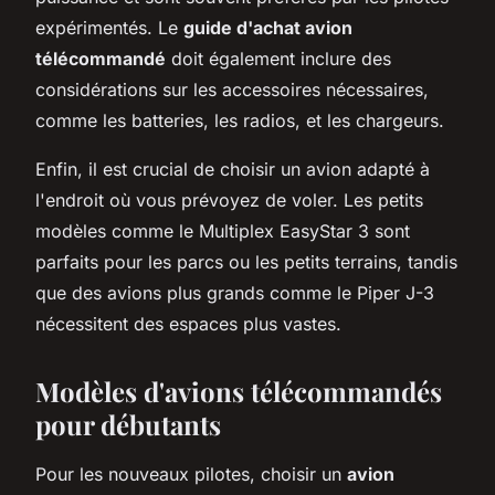
expérimentés. Le
guide d'achat avion
télécommandé
doit également inclure des
considérations sur les accessoires nécessaires,
comme les batteries, les radios, et les chargeurs.
Enfin, il est crucial de choisir un avion adapté à
l'endroit où vous prévoyez de voler. Les petits
modèles comme le Multiplex EasyStar 3 sont
parfaits pour les parcs ou les petits terrains, tandis
que des avions plus grands comme le Piper J-3
nécessitent des espaces plus vastes.
Modèles d'avions télécommandés
pour débutants
Pour les nouveaux pilotes, choisir un
avion