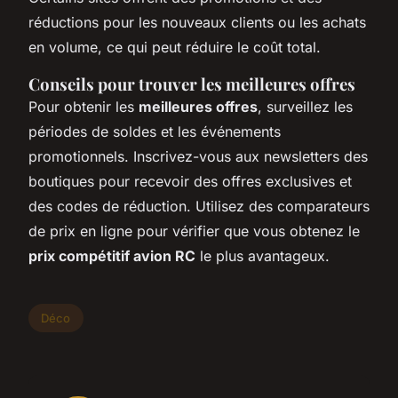
réductions pour les nouveaux clients ou les achats
en volume, ce qui peut réduire le coût total.
Conseils pour trouver les meilleures offres
Pour obtenir les
meilleures offres
, surveillez les
périodes de soldes et les événements
promotionnels. Inscrivez-vous aux newsletters des
boutiques pour recevoir des offres exclusives et
des codes de réduction. Utilisez des comparateurs
de prix en ligne pour vérifier que vous obtenez le
prix compétitif avion RC
le plus avantageux.
Déco