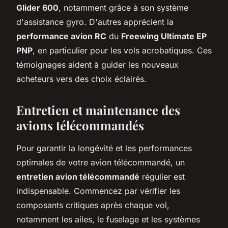
Glider 600
, notamment grâce à son système
d'assistance gyro. D'autres apprécient la
performance avion RC
du
Freewing Ultimate EP
PNP
, en particulier pour les vols acrobatiques. Ces
témoignages aident à guider les nouveaux
acheteurs vers des choix éclairés.
Entretien et maintenance des
avions télécommandés
Pour garantir la longévité et les performances
optimales de votre avion télécommandé, un
entretien avion télécommandé
régulier est
indispensable. Commencez par vérifier les
composants critiques après chaque vol,
notamment les ailes, le fuselage et les systèmes