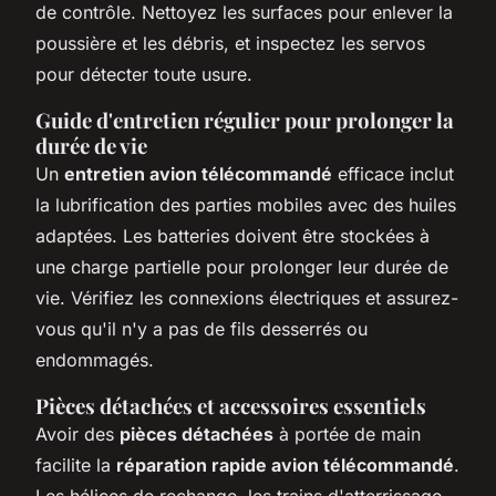
de contrôle. Nettoyez les surfaces pour enlever la
poussière et les débris, et inspectez les servos
pour détecter toute usure.
Guide d'entretien régulier pour prolonger la
durée de vie
Un
entretien avion télécommandé
efficace inclut
la lubrification des parties mobiles avec des huiles
adaptées. Les batteries doivent être stockées à
une charge partielle pour prolonger leur durée de
vie. Vérifiez les connexions électriques et assurez-
vous qu'il n'y a pas de fils desserrés ou
endommagés.
Pièces détachées et accessoires essentiels
Avoir des
pièces détachées
à portée de main
facilite la
réparation rapide avion télécommandé
.
Les hélices de rechange, les trains d'atterrissage,