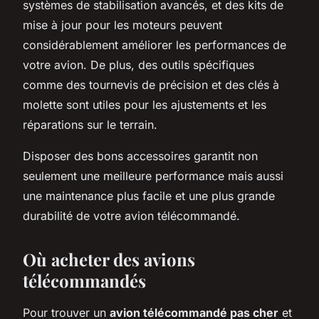
systèmes de stabilisation avancés, et des kits de
mise à jour pour les moteurs peuvent
considérablement améliorer les performances de
votre avion. De plus, des outils spécifiques
comme des tournevis de précision et des clés à
molette sont utiles pour les ajustements et les
réparations sur le terrain.
Disposer des bons accessoires garantit non
seulement une meilleure performance mais aussi
une maintenance plus facile et une plus grande
durabilité de votre avion télécommandé.
Où acheter des avions
télécommandés
Pour trouver un
avion télécommandé pas cher
et