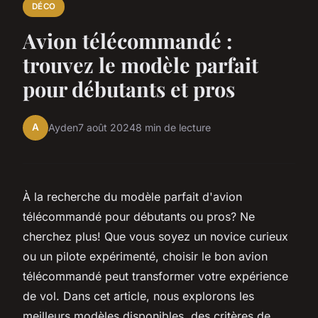
DÉCO
Avion télécommandé :
trouvez le modèle parfait
pour débutants et pros
A
Ayden
7 août 2024
8 min de lecture
À la recherche du modèle parfait d'avion
télécommandé pour débutants ou pros? Ne
cherchez plus! Que vous soyez un novice curieux
ou un pilote expérimenté, choisir le bon avion
télécommandé peut transformer votre expérience
de vol. Dans cet article, nous explorons les
meilleurs modèles disponibles, des critères de