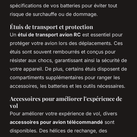
spécifications de vos batteries pour éviter tout
risque de surchauffe ou de dommage.
Étuis de transport et protection
Un
étui de transport avion RC
est essentiel pour
protéger votre avion lors des déplacements. Ces
étuis sont souvent rembourrés et conçus pour
résister aux chocs, garantissant ainsi la sécurité de
votre appareil. De plus, certains étuis disposent de
compartiments supplémentaires pour ranger les
accessoires, les batteries et les outils nécessaires.
Accessoires pour améliorer l'expérience de
vol
Pour améliorer votre expérience de vol, divers
accessoires pour avion télécommandé
sont
disponibles. Des hélices de rechange, des