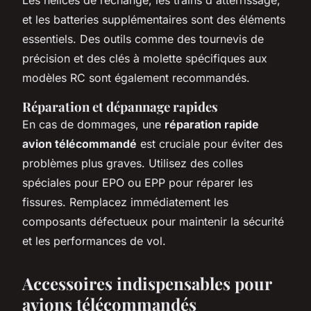
et les batteries supplémentaires sont des éléments
essentiels. Des outils comme des tournevis de
précision et des clés à molette spécifiques aux
modèles RC sont également recommandés.
Réparation et dépannage rapides
En cas de dommages, une
réparation rapide
avion télécommandé
est cruciale pour éviter des
problèmes plus graves. Utilisez des colles
spéciales pour EPO ou EPP pour réparer les
fissures. Remplacez immédiatement les
composants défectueux pour maintenir la sécurité
et les performances de vol.
Accessoires indispensables pour
avions télécommandés