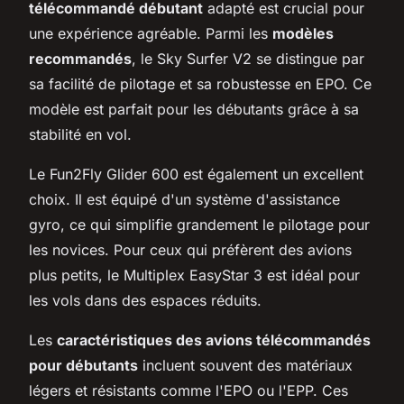
télécommandé débutant
adapté est crucial pour
une expérience agréable. Parmi les
modèles
recommandés
, le Sky Surfer V2 se distingue par
sa facilité de pilotage et sa robustesse en EPO. Ce
modèle est parfait pour les débutants grâce à sa
stabilité en vol.
Le Fun2Fly Glider 600 est également un excellent
choix. Il est équipé d'un système d'assistance
gyro, ce qui simplifie grandement le pilotage pour
les novices. Pour ceux qui préfèrent des avions
plus petits, le Multiplex EasyStar 3 est idéal pour
les vols dans des espaces réduits.
Les
caractéristiques des avions télécommandés
pour débutants
incluent souvent des matériaux
légers et résistants comme l'EPO ou l'EPP. Ces