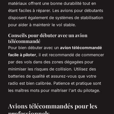
matériaux offrent une bonne durabilité tout en
étant faciles à réparer. Les avions pour débutants
disposent également de systèmes de stabilisation
pour aider à maintenir le vol stable.
Conseils pour débuter avec un avion
télécommandé
Pour bien débuter avec un
avion télécommandé
facile à piloter
, il est recommandé de commencer
par des vols dans des zones dégagées pour
minimiser les risques de collision. Utilisez des
batteries de qualité et assurez-vous que votre
radio est bien calibrée. Patience et pratique sont
les maîtres mots pour maîtriser l'art du pilotage.
Avions télécommandés pour les
professionnels