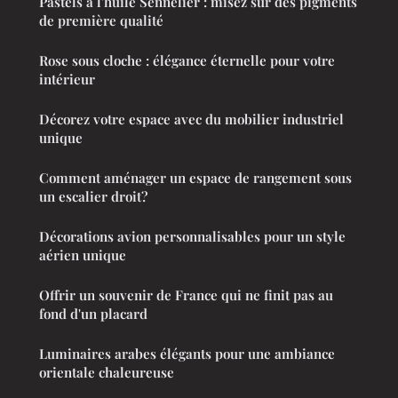
Pastels à l'huile Sennelier : misez sur des pigments
de première qualité
Rose sous cloche : élégance éternelle pour votre
intérieur
Décorez votre espace avec du mobilier industriel
unique
Comment aménager un espace de rangement sous
un escalier droit?
Décorations avion personnalisables pour un style
aérien unique
Offrir un souvenir de France qui ne finit pas au
fond d'un placard
Luminaires arabes élégants pour une ambiance
orientale chaleureuse