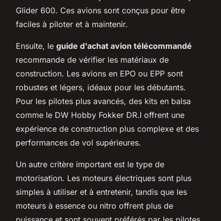
Glider 600. Ces avions sont conçus pour être
faciles à piloter et à maintenir.
Ensuite, le
guide d'achat avion télécommandé
recommande de vérifier les matériaux de
construction. Les avions en EPO ou EPP sont
robustes et légers, idéaux pour les débutants.
Pour les pilotes plus avancés, des kits en balsa
comme le DW Hobby Fokker DR.I offrent une
expérience de construction plus complexe et des
performances de vol supérieures.
Un autre critère important est le type de
motorisation. Les moteurs électriques sont plus
simples à utiliser et à entretenir, tandis que les
moteurs à essence ou nitro offrent plus de
puissance et sont souvent préférés par les pilotes