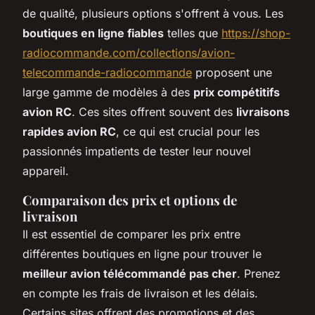
de qualité, plusieurs options s'offrent à vous. Les
boutiques en ligne fiables
telles que
https://shop-
radiocommande.com/collections/avion-
telecommande-radiocommande
proposent une
large gamme de modèles à des
prix compétitifs
avion RC
. Ces sites offrent souvent des
livraisons
rapides avion RC
, ce qui est crucial pour les
passionnés impatients de tester leur nouvel
appareil.
Comparaison des prix et options de
livraison
Il est essentiel de comparer les prix entre
différentes boutiques en ligne pour trouver le
meilleur avion télécommandé pas cher
. Prenez
en compte les frais de livraison et les délais.
Certains sites offrent des promotions et des