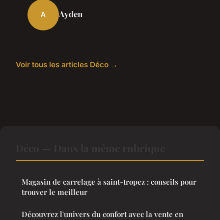
Ayden
A
Voir tous les articles Déco →
Déco — Dans la même rubrique
Magasin de carrelage à saint-tropez : conseils pour
trouver le meilleur
Découvrez l'univers du confort avec la vente en