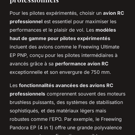
Pour les pilotes expérimentés, choisir un
avion RC
professionnel
est essentiel pour maximiser les
performances et le plaisir de vol. Les
modèles
haut de gamme pour pilotes expérimentés
incluent des avions comme le Freewing Ultimate
EP PNP, conçu pour les pilotes intermédiaires à
avancés grâce à sa
performance avion RC
exceptionnelle et son envergure de 750 mm.
Les
fonctionnalités avancées des avions RC
professionnels
comprennent souvent des moteurs
brushless puissants, des systèmes de stabilisation
sophistiqués, et des matériaux légers mais
robustes comme l'EPO. Par exemple, le Freewing
Pandora EP (4 in 1) offre une grande polyvalence