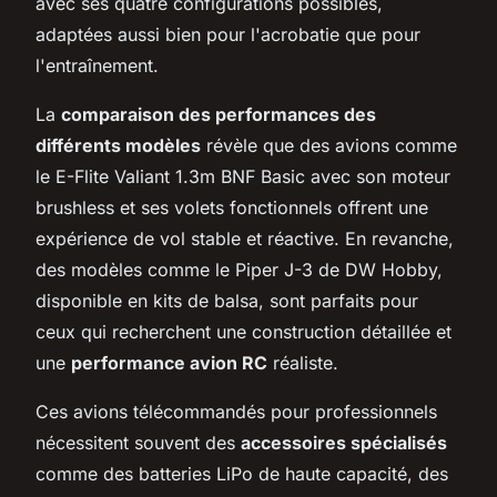
avec ses quatre configurations possibles,
adaptées aussi bien pour l'acrobatie que pour
l'entraînement.
La
comparaison des performances des
différents modèles
révèle que des avions comme
le E-Flite Valiant 1.3m BNF Basic avec son moteur
brushless et ses volets fonctionnels offrent une
expérience de vol stable et réactive. En revanche,
des modèles comme le Piper J-3 de DW Hobby,
disponible en kits de balsa, sont parfaits pour
ceux qui recherchent une construction détaillée et
une
performance avion RC
réaliste.
Ces avions télécommandés pour professionnels
nécessitent souvent des
accessoires spécialisés
comme des batteries LiPo de haute capacité, des