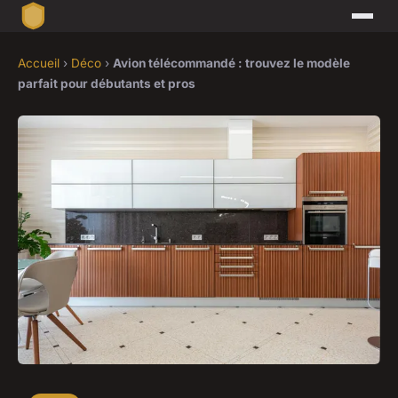
Accueil
›
Déco
›
Avion télécommandé : trouvez le modèle
parfait pour débutants et pros