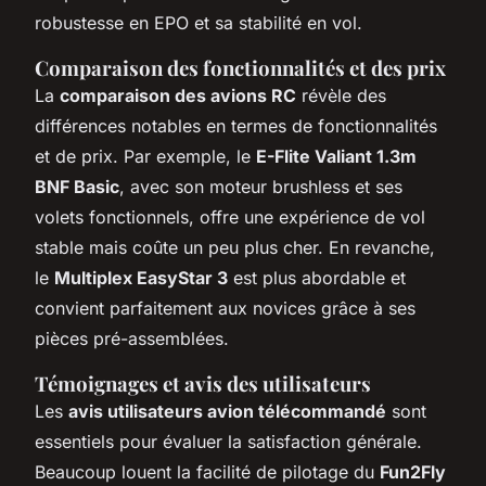
robustesse en EPO et sa stabilité en vol.
Comparaison des fonctionnalités et des prix
La
comparaison des avions RC
révèle des
différences notables en termes de fonctionnalités
et de prix. Par exemple, le
E-Flite Valiant 1.3m
BNF Basic
, avec son moteur brushless et ses
volets fonctionnels, offre une expérience de vol
stable mais coûte un peu plus cher. En revanche,
le
Multiplex EasyStar 3
est plus abordable et
convient parfaitement aux novices grâce à ses
pièces pré-assemblées.
Témoignages et avis des utilisateurs
Les
avis utilisateurs avion télécommandé
sont
essentiels pour évaluer la satisfaction générale.
Beaucoup louent la facilité de pilotage du
Fun2Fly