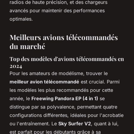
radios de haute précision, et des chargeurs
avancés pour maintenir des performances
optimales.
Meilleurs avions télécommandés
du marché
Top des modèles d'avions télécommandés en
2024
Pour les amateurs de modélisme, trouver le
meilleur avion télécommandé
est crucial. Parmi
les modèles les plus recommandés pour cette
année, le
Freewing Pandora EP (4 in 1)
se
distingue par sa polyvalence, permettant quatre
configurations différentes, idéales pour l'acrobatie
ou l'entraînement. Le
Sky Surfer V2
, quant à lui,
est parfait pour les débutants grâce à sa