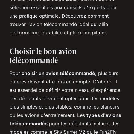
sélection essentiels aux conseils d'experts pour
une pratique optimale. Découvrez comment
trouver l'avion télécommandé idéal qui allie
performance, durabilité et plaisir de piloter.
Choisir le bon avion
télécommandé
Pour
choisir un avion télécommandé
, plusieurs
critères doivent être pris en compte. D'abord, il
est essentiel de définir votre niveau d'expérience.
Les débutants devraient opter pour des modèles
plus simples et plus stables, comme les planeurs
ou les avions d'entraînement. Les
types d'avions
télécommandés
pour les débutants incluent des
modèles comme le Sky Surfer V2 ou le Fun2Fly