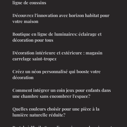
ligne de coussins
Découvrez l'innovation avec horizon habitat pour
votre maison
Boutique en ligne de luminaires: éclairage et
décoration pour tous
Décoration intérieure et extérieure : magasin
carrelage saint-tropez
Créez un néon personnalisé qui booste votre
décoration
Comment intégrer un coin jeux pour enfants dans
une chambre sans encombrer l'espace?
Quelles couleurs choisir pour une pièce à la
lumière naturelle réduite?