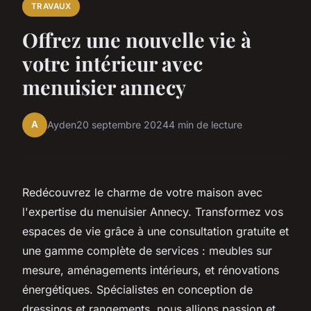
TRAVAUX
Offrez une nouvelle vie à
votre intérieur avec
menuisier annecy
A
Ayden
20 septembre 2024
4 min de lecture
Redécouvrez le charme de votre maison avec
l'expertise du menuisier Annecy. Transformez vos
espaces de vie grâce à une consultation gratuite et
une gamme complète de services : meubles sur
mesure, aménagements intérieurs, et rénovations
énergétiques. Spécialistes en conception de
dressings et rangements, nous allions passion et