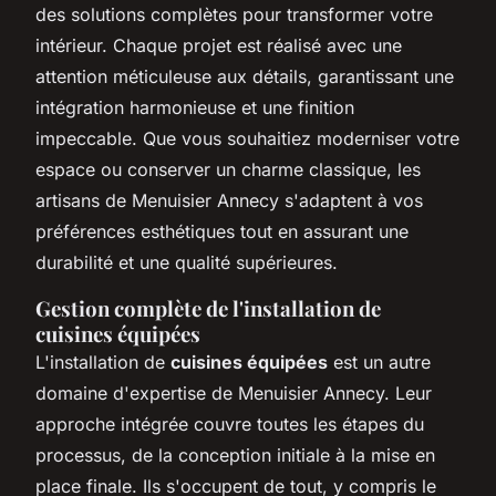
des solutions complètes pour transformer votre
intérieur. Chaque projet est réalisé avec une
attention méticuleuse aux détails, garantissant une
intégration harmonieuse et une finition
impeccable. Que vous souhaitiez moderniser votre
espace ou conserver un charme classique, les
artisans de Menuisier Annecy s'adaptent à vos
préférences esthétiques tout en assurant une
durabilité et une qualité supérieures.
Gestion complète de l'installation de
cuisines équipées
L'installation de
cuisines équipées
est un autre
domaine d'expertise de Menuisier Annecy. Leur
approche intégrée couvre toutes les étapes du
processus, de la conception initiale à la mise en
place finale. Ils s'occupent de tout, y compris le