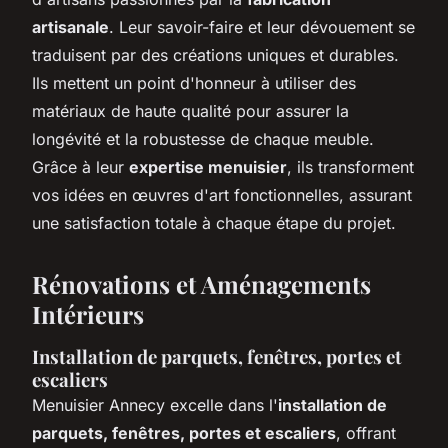
artisanale
. Leur savoir-faire et leur dévouement se
traduisent par des créations uniques et durables.
Ils mettent un point d'honneur à utiliser des
matériaux de haute qualité pour assurer la
longévité et la robustesse de chaque meuble.
Grâce à leur
expertise menuisier
, ils transforment
vos idées en œuvres d'art fonctionnelles, assurant
une satisfaction totale à chaque étape du projet.
Rénovations et Aménagements
Intérieurs
Installation de parquets, fenêtres, portes et
escaliers
Menuisier Annecy excelle dans l'
installation de
parquets, fenêtres, portes et escaliers
, offrant