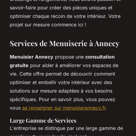
savoir-faire pour créer des pièces uniques et
optimiser chaque recoin de votre intérieur. Votre
projet sur mesure commence ici !
Services de Menuiserie à Annecy
Menuisier Annecy
propose une
consultation
gratuite
pour aider à améliorer vos espaces de
vie. Cette offre permet de découvrir comment
optimiser et embellir votre intérieur avec des
solutions sur mesure adaptées à vos besoins
spécifiques. Pour en savoir plus, vous pouvez
vous
se renseigner sur menuisierannecy.fr
.
Large Gamme de Services
L'entreprise se distingue par une large gamme de