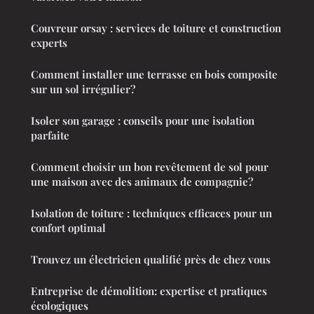
Couvreur orsay : services de toiture et construction
experts
Comment installer une terrasse en bois composite
sur un sol irrégulier?
Isoler son garage : conseils pour une isolation
parfaite
Comment choisir un bon revêtement de sol pour
une maison avec des animaux de compagnie?
Isolation de toiture : techniques efficaces pour un
confort optimal
Trouvez un électricien qualifié près de chez vous
Entreprise de démolition: expertise et pratiques
écologiques