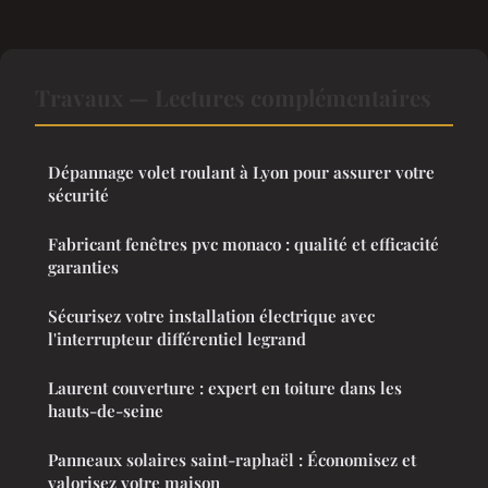
Travaux — Lectures complémentaires
Dépannage volet roulant à Lyon pour assurer votre
sécurité
Fabricant fenêtres pvc monaco : qualité et efficacité
garanties
Sécurisez votre installation électrique avec
l'interrupteur différentiel legrand
Laurent couverture : expert en toiture dans les
hauts-de-seine
Panneaux solaires saint-raphaël : Économisez et
valorisez votre maison