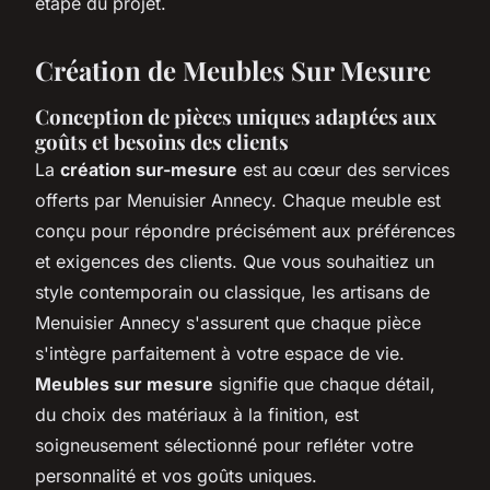
étape du projet.
Création de Meubles Sur Mesure
Conception de pièces uniques adaptées aux
goûts et besoins des clients
La
création sur-mesure
est au cœur des services
offerts par Menuisier Annecy. Chaque meuble est
conçu pour répondre précisément aux préférences
et exigences des clients. Que vous souhaitiez un
style contemporain ou classique, les artisans de
Menuisier Annecy s'assurent que chaque pièce
s'intègre parfaitement à votre espace de vie.
Meubles sur mesure
signifie que chaque détail,
du choix des matériaux à la finition, est
soigneusement sélectionné pour refléter votre
personnalité et vos goûts uniques.