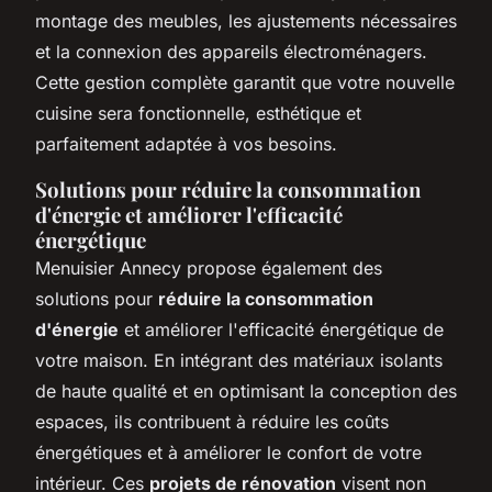
montage des meubles, les ajustements nécessaires
et la connexion des appareils électroménagers.
Cette gestion complète garantit que votre nouvelle
cuisine sera fonctionnelle, esthétique et
parfaitement adaptée à vos besoins.
Solutions pour réduire la consommation
d'énergie et améliorer l'efficacité
énergétique
Menuisier Annecy propose également des
solutions pour
réduire la consommation
d'énergie
et améliorer l'efficacité énergétique de
votre maison. En intégrant des matériaux isolants
de haute qualité et en optimisant la conception des
espaces, ils contribuent à réduire les coûts
énergétiques et à améliorer le confort de votre
intérieur. Ces
projets de rénovation
visent non