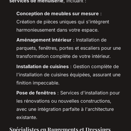
services de menuiserie
, incluant :
Conception de meubles sur mesure
:
Création de pièces uniques qui s'intègrent
harmonieusement dans votre espace.
Aménagement intérieur
: Installation de
parquets, fenêtres, portes et escaliers pour une
transformation complète de votre intérieur.
Installation de cuisines
: Gestion complète de
l'installation de cuisines équipées, assurant une
finition impeccable.
Pose de fenêtres
: Services d'installation pour
les rénovations ou nouvelles constructions,
avec une intégration parfaite à l'architecture
existante.
Spécialistes en Rangements et Dressings