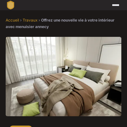
Accueil
›
Travaux
›
Offrez une nouvelle vie à votre intérieur
avec menuisier annecy