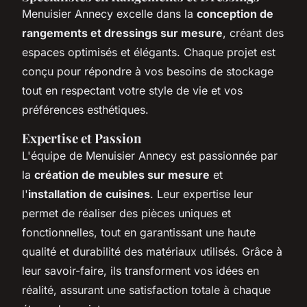
Menuisier Annecy excelle dans la
conception de
rangements et dressings sur mesure
, créant des
espaces optimisés et élégants. Chaque projet est
conçu pour répondre à vos besoins de stockage
tout en respectant votre style de vie et vos
préférences esthétiques.
Expertise et Passion
L'équipe de Menuisier Annecy est passionnée par
la
création de meubles sur mesure
et
l'
installation de cuisines
. Leur expertise leur
permet de réaliser des pièces uniques et
fonctionnelles, tout en garantissant une haute
qualité et durabilité des matériaux utilisés. Grâce à
leur savoir-faire, ils transforment vos idées en
réalité, assurant une satisfaction totale à chaque