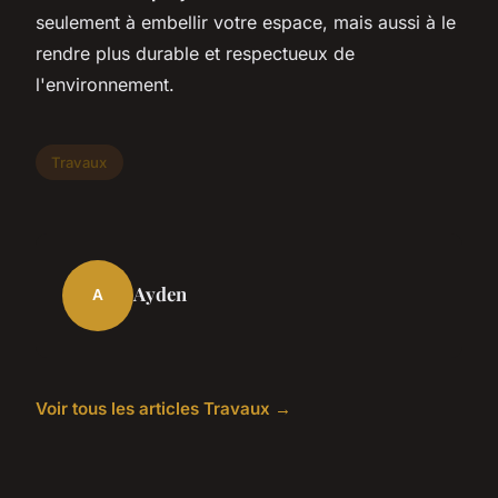
seulement à embellir votre espace, mais aussi à le
rendre plus durable et respectueux de
l'environnement.
Travaux
Ayden
A
Voir tous les articles Travaux →