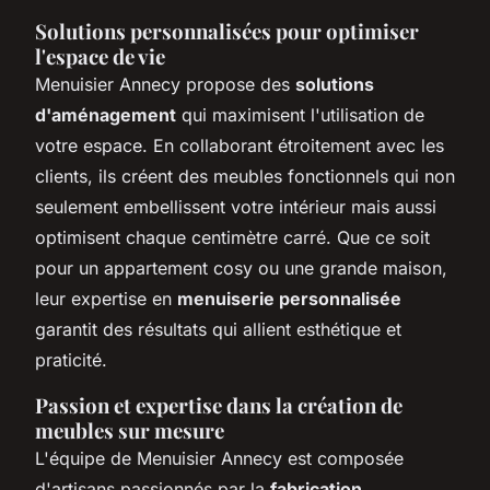
Solutions personnalisées pour optimiser
l'espace de vie
Menuisier Annecy propose des
solutions
d'aménagement
qui maximisent l'utilisation de
votre espace. En collaborant étroitement avec les
clients, ils créent des meubles fonctionnels qui non
seulement embellissent votre intérieur mais aussi
optimisent chaque centimètre carré. Que ce soit
pour un appartement cosy ou une grande maison,
leur expertise en
menuiserie personnalisée
garantit des résultats qui allient esthétique et
praticité.
Passion et expertise dans la création de
meubles sur mesure
L'équipe de Menuisier Annecy est composée
d'artisans passionnés par la
fabrication