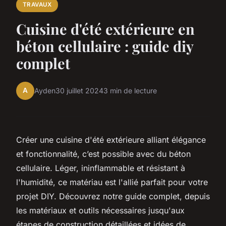
TRAVAUX
Cuisine d'été extérieure en
béton cellulaire : guide diy
complet
A
Ayden
30 juillet 2024
3 min de lecture
Créer une cuisine d'été extérieure alliant élégance
et fonctionnalité, c’est possible avec du béton
cellulaire. Léger, ininflammable et résistant à
l'humidité, ce matériau est l'allié parfait pour votre
projet DIY. Découvrez notre guide complet, depuis
les matériaux et outils nécessaires jusqu'aux
étapes de construction détaillées et idées de