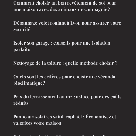
Comment choisir un bon revêtement de sol pour
une maison avec des animaux de compagnie?
Dépannage volet roulant à Lyon pour assurer votre
sécurité
Isoler son garage : conseils pour une isolation
parfaite
Nettoyage de la toiture : quelle méthode choisir ?
Quels sont les critères pour choisir une véranda
bioclimatique?
Prix du terrassement au m2 : astuce pour des coûts
réduits
Panneaux solaires saint-raphaël : Économisez et
valorisez votre maison