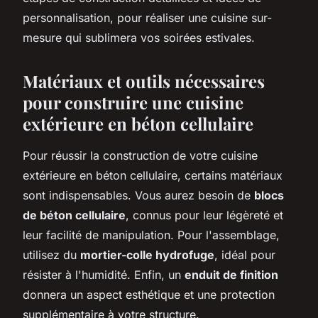
personnalisation, pour réaliser une cuisine sur-
mesure qui sublimera vos soirées estivales.
Matériaux et outils nécessaires
pour construire une cuisine
extérieure en béton cellulaire
Pour réussir la construction de votre cuisine
extérieure en béton cellulaire, certains matériaux
sont indispensables. Vous aurez besoin de
blocs
de béton cellulaire
, connus pour leur légèreté et
leur facilité de manipulation. Pour l'assemblage,
utilisez du
mortier-colle hydrofuge
, idéal pour
résister à l'humidité. Enfin, un
enduit de finition
donnera un aspect esthétique et une protection
supplémentaire à votre structure.