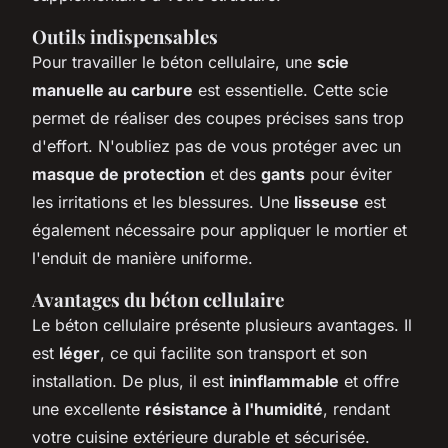
Outils indispensables
Pour travailler le béton cellulaire, une
scie
manuelle au carbure
est essentielle. Cette scie
permet de réaliser des coupes précises sans trop
d'effort. N'oubliez pas de vous protéger avec un
masque de protection
et des
gants
pour éviter
les irritations et les blessures. Une
lisseuse
est
également nécessaire pour appliquer le mortier et
l'enduit de manière uniforme.
Avantages du béton cellulaire
Le béton cellulaire présente plusieurs avantages. Il
est
léger
, ce qui facilite son transport et son
installation. De plus, il est
ininflammable
et offre
une excellente
résistance à l'humidité
, rendant
votre cuisine extérieure durable et sécurisée.