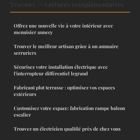
Travaux — Lectures complémentaires
Offrez une nouvelle vie à votre intérieur avec
menuisier annecy
Trouver le meilleur artisan grâce à un annuaire
serruriers
Sécurisez votre installation électrique avec
l'interrupteur différentiel legrand
Fabricant plot terrasse : optimisez vos espaces
extérieurs
Customisez votre espace: fabrication rampe balcon
escalier
Trouvez un électricien qualifié près de chez vous