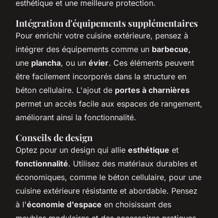
esthétique et une meilleure protection.
Intégration d'équipements supplémentaires
Pour enrichir votre cuisine extérieure, pensez à
intégrer des équipements comme un
barbecue
,
une
plancha
, ou un
évier
. Ces éléments peuvent
être facilement incorporés dans la structure en
béton cellulaire. L'ajout de
portes à charnières
permet un accès facile aux espaces de rangement,
améliorant ainsi la fonctionnalité.
Conseils de design
Optez pour un design qui allie
esthétique
et
fonctionnalité
. Utilisez des matériaux durables et
économiques, comme le béton cellulaire, pour une
cuisine extérieure résistante et abordable. Pensez
à l'
économie d'espace
en choisissant des
meubles modulaires et des accessoires pratiques.