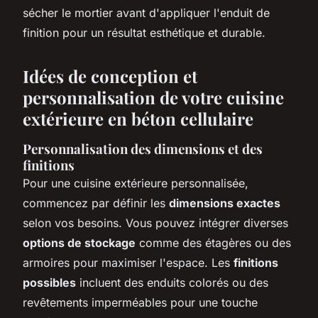
sécher le mortier avant d'appliquer l'enduit de
finition pour un résultat esthétique et durable.
Idées de conception et
personnalisation de votre cuisine
extérieure en béton cellulaire
Personnalisation des dimensions et des
finitions
Pour une cuisine extérieure personnalisée,
commencez par définir les
dimensions exactes
selon vos besoins. Vous pouvez intégrer diverses
options de stockage
comme des étagères ou des
armoires pour maximiser l'espace. Les
finitions
possibles
incluent des enduits colorés ou des
revêtements imperméables pour une touche