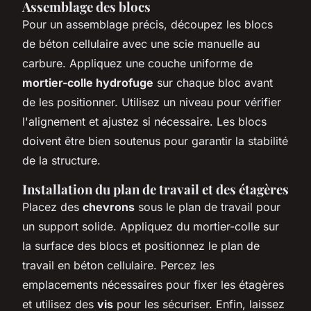
Assemblage des blocs
Pour un assemblage précis, découpez les blocs
de béton cellulaire avec une scie manuelle au
carbure. Appliquez une couche uniforme de
mortier-colle hydrofuge
sur chaque bloc avant
de les positionner. Utilisez un niveau pour vérifier
l'alignement et ajustez si nécessaire. Les blocs
doivent être bien soutenus pour garantir la stabilité
de la structure.
Installation du plan de travail et des étagères
Placez des
chevrons
sous le plan de travail pour
un support solide. Appliquez du mortier-colle sur
la surface des blocs et positionnez le plan de
travail en béton cellulaire. Percez les
emplacements nécessaires pour fixer les étagères
et utilisez des
vis
pour les sécuriser. Enfin, laissez