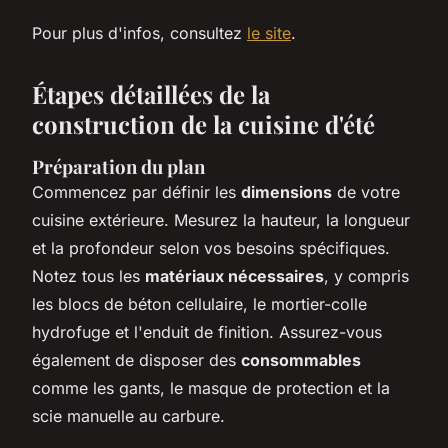
Pour plus d'infos, consultez
le site
.
Étapes détaillées de la
construction de la cuisine d'été
Préparation du plan
Commencez par définir les
dimensions
de votre
cuisine extérieure. Mesurez la hauteur, la longueur
et la profondeur selon vos besoins spécifiques.
Notez tous les
matériaux nécessaires
, y compris
les blocs de béton cellulaire, le mortier-colle
hydrofuge et l'enduit de finition. Assurez-vous
également de disposer des
consommables
comme les gants, le masque de protection et la
scie manuelle au carbure.